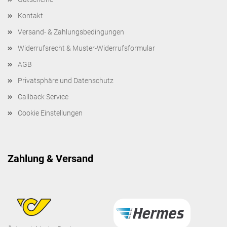
Kontakt
Versand- & Zahlungsbedingungen
Widerrufsrecht & Muster-Widerrufsformular
AGB
Privatsphäre und Datenschutz
Callback Service
Cookie Einstellungen
Zahlung & Versand