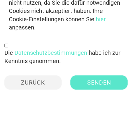
nicht nutzen, da Sie die dafür notwendigen
Cookies nicht akzeptiert haben. Ihre
Cookie-Einstellungen können Sie
hier
anpassen.
Die
Datenschutzbestimmungen
habe ich zur
Kenntnis genommen.
ZURÜCK
SENDEN