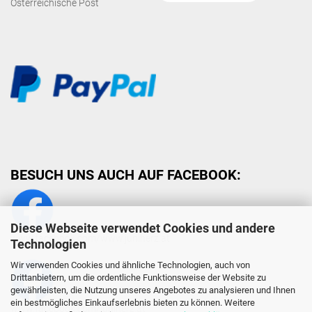
Österreichische Post
BESUCH UNS AUCH AUF FACEBOOK:
Diese Webseite verwendet Cookies und andere
www.facebook.com/www.juniherz.at
Technologien
Wir verwenden Cookies und ähnliche Technologien, auch von
Drittanbietern, um die ordentliche Funktionsweise der Website zu
gewährleisten, die Nutzung unseres Angebotes zu analysieren und Ihnen
ein bestmögliches Einkaufserlebnis bieten zu können. Weitere
www.facebook.com/juniherz.at