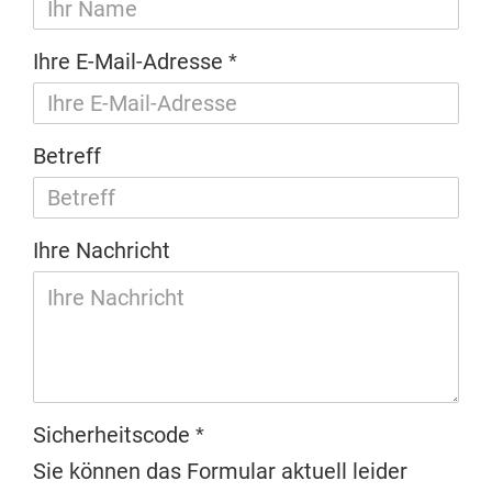
Ihre E-Mail-Adresse
Betreff
Ihre Nachricht
Sicherheitscode
Sie können das Formular aktuell leider