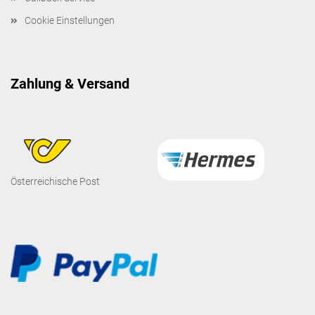
Cookie Einstellungen
Zahlung & Versand
Österreichische Post