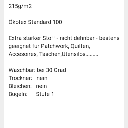
215g/m2
Ökotex Standard 100
Extra starker Stoff - nicht dehnbar - bestens
geeignet für Patchwork, Quilten,
Accesoires, Taschen,Utensilos.........
Waschbar: bei 30 Grad
Trockner: nein
Bleichen: nein
Bügeln: Stufe 1