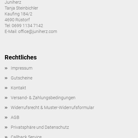
Juniherz
Tanja Steinbichler
Kaufing 184/2
4690 Rüstorf
Tel: 0699 1134 7142
E-Mail: office@juniherz.com
Rechtliches
Impressum
Gutscheine
Kontakt
Versand- & Zahlungsbedingungen
Widerrufsrecht & Muster-Widerrufsformular
AGB
Privatsphäre und Datenschutz
Callback Service