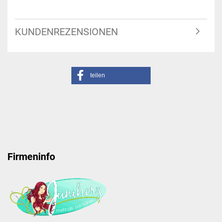
KUNDENREZENSIONEN
teilen
Firmeninfo