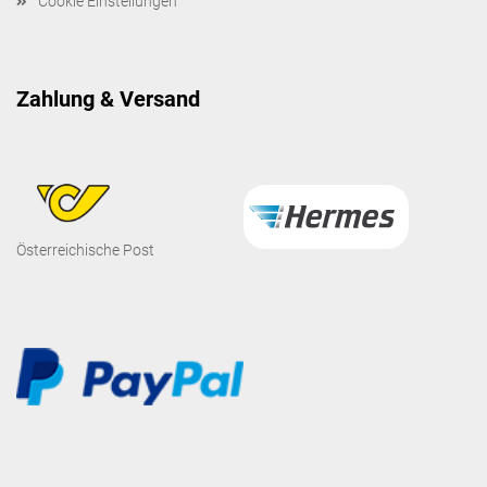
Cookie Einstellungen
Zahlung & Versand
Österreichische Post