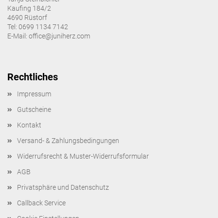
Kaufing 184/2
4690 Rüstorf
Tel: 0699 1134 7142
E-Mail: office@juniherz.com
Rechtliches
Impressum
Gutscheine
Kontakt
Versand- & Zahlungsbedingungen
Widerrufsrecht & Muster-Widerrufsformular
AGB
Privatsphäre und Datenschutz
Callback Service