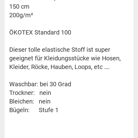
150 cm
200g/m²
ÖKOTEX Standard 100
Dieser tolle elastische Stoff ist super
geeignet für Kleidungsstücke wie Hosen,
Kleider, Röcke, Hauben, Loops, etc ….
Waschbar: bei 30 Grad
Trockner: nein
Bleichen: nein
Bügeln: Stufe 1